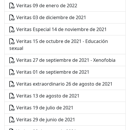
Veritas 09 de enero de 2022
Veritas 03 de diciembre de 2021
Veritas Especial 14 de noviembre de 2021
Veritas 15 de octubre de 2021 - Educación
sexual
Veritas 27 de septiembre de 2021 - Xenofobia
Veritas 01 de septiembre de 2021
Veritas extraordinario 26 de agosto de 2021
Veritas 13 de agosto de 2021
Veritas 19 de julio de 2021
Veritas 29 de junio de 2021