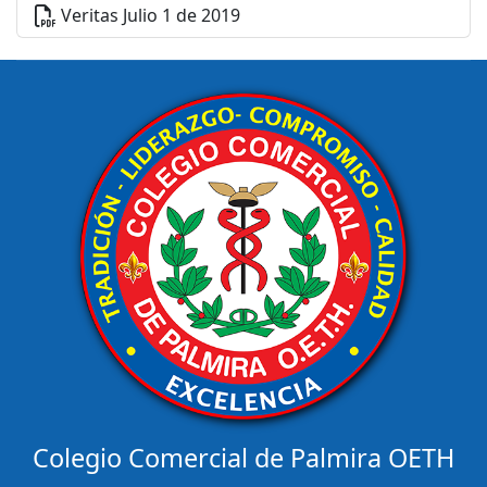
Veritas Julio 1 de 2019
Colegio Comercial de Palmira OETH