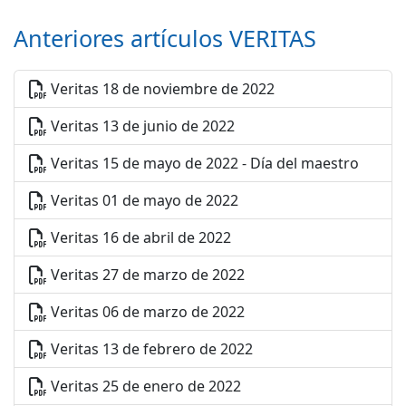
Anteriores artículos VERITAS
Veritas 18 de noviembre de 2022
Veritas 13 de junio de 2022
Veritas 15 de mayo de 2022 - Día del maestro
Veritas 01 de mayo de 2022
Veritas 16 de abril de 2022
Veritas 27 de marzo de 2022
Veritas 06 de marzo de 2022
Veritas 13 de febrero de 2022
Veritas 25 de enero de 2022