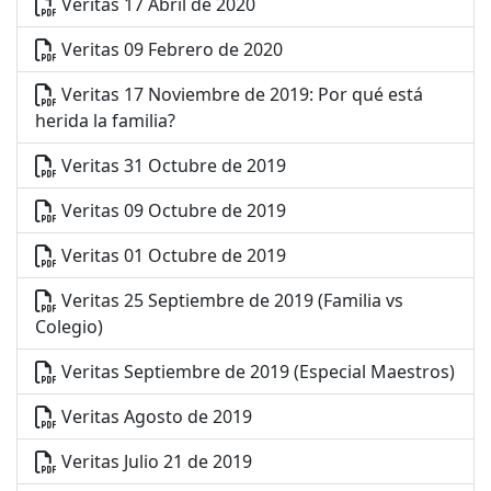
Veritas 17 Abril de 2020
Veritas 09 Febrero de 2020
Veritas 17 Noviembre de 2019: Por qué está
herida la familia?
Veritas 31 Octubre de 2019
Veritas 09 Octubre de 2019
Veritas 01 Octubre de 2019
Veritas 25 Septiembre de 2019 (Familia vs
Colegio)
Veritas Septiembre de 2019 (Especial Maestros)
Veritas Agosto de 2019
Veritas Julio 21 de 2019