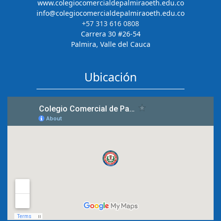
www.colegiocomercialdepalmiraoeth.edu.co
info@colegiocomercialdepalmiraoeth.edu.co
+57 313 616 0808
Carrera 30 #26-54
Palmira, Valle del Cauca
Ubicación