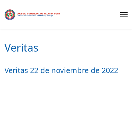
Veritas
Veritas 22 de noviembre de 2022