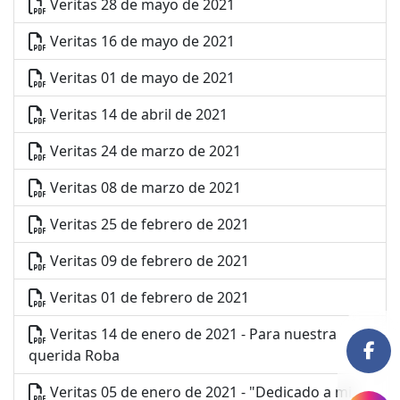
Veritas 28 de mayo de 2021
Veritas 16 de mayo de 2021
Veritas 01 de mayo de 2021
Veritas 14 de abril de 2021
Veritas 24 de marzo de 2021
Veritas 08 de marzo de 2021
Veritas 25 de febrero de 2021
Veritas 09 de febrero de 2021
Veritas 01 de febrero de 2021
Veritas 14 de enero de 2021 - Para nuestra
querida Roba
Veritas 05 de enero de 2021 - "Dedicado a mi