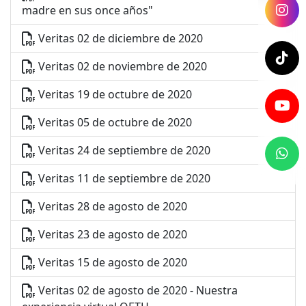
madre en sus once años"
Veritas 02 de diciembre de 2020
Veritas 02 de noviembre de 2020
Veritas 19 de octubre de 2020
Veritas 05 de octubre de 2020
Veritas 24 de septiembre de 2020
Veritas 11 de septiembre de 2020
Veritas 28 de agosto de 2020
Veritas 23 de agosto de 2020
Veritas 15 de agosto de 2020
Veritas 02 de agosto de 2020 - Nuestra