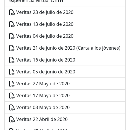
experiencia virtual OETH
Veritas 23 de julio de 2020
Veritas 13 de julio de 2020
Veritas 04 de julio de 2020
Veritas 21 de junio de 2020 (Carta a los jóvenes)
Veritas 16 de junio de 2020
Veritas 05 de junio de 2020
Veritas 27 Mayo de 2020
Veritas 17 Mayo de 2020
Veritas 03 Mayo de 2020
Veritas 22 Abril de 2020