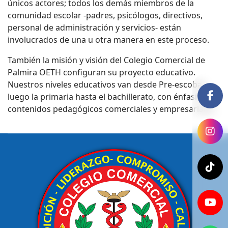
únicos actores; todos los demás miembros de la
comunidad escolar -padres, psicólogos, directivos,
personal de administración y servicios- están
involucrados de una u otra manera en este proceso.
También la misión y visión del Colegio Comercial de
Palmira OETH configuran su proyecto educativo.
Nuestros niveles educativos van desde Pre-escobar,
luego la primaria hasta el bachillerato, con énfasis en
contenidos pedagógicos comerciales y empresariales.