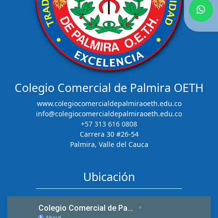
Colegio Comercial de Palmira OETH
www.colegiocomercialdepalmiraoeth.edu.co
info@colegiocomercialdepalmiraoeth.edu.co
+57 313 616 0808
Carrera 30 #26-54
Palmira, Valle del Cauca
Ubicación