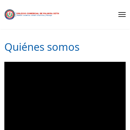
Quiénes somos