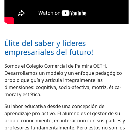
Élite del saber y líderes
empresariales del futuro!
Somos el Colegio Comercial de Palmira OETH.
Desarrollamos un modelo y un enfoque pedagógico
propio que guía y articula integralmente las
dimensiones: cognitiva, socio-afectiva, motriz, ética-
moral y estética.
Su labor educativa desde una concepción de
aprendizaje pro-activo. El alumno es el gestor de su
propio conocimiento, en interacción con sus padres y
profesores fundamentalmente. Pero estos no son los