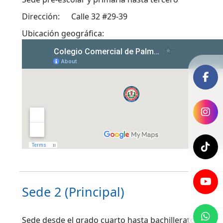
Dirección:
Calle 32 #29-39
Ubicación geográfica:
Sede 2 (Principal)
Sede desde el grado cuarto hasta bachillerato