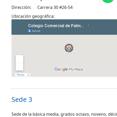
Dirección:
Carrera 30 #26-54
Ubicación geográfica:
Sede 3
Sede de la básica media, grados octavo, noveno, déc