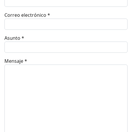
Correo electrónico
*
Asunto
*
Mensaje
*