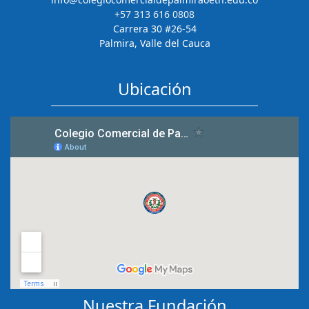
+57 313 616 0808
Carrera 30 #26-54
Palmira, Valle del Cauca
Ubicación
Nuestra Fundación