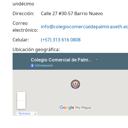
undécimo
Dirección:
Calle 27 #30-57 Barrio Nuevo
Correo
info@colegiocomercialdepalmiraoeth.e
electrónico:
Celular:
(+57) 313 616 0808
Ubicación geográfica: