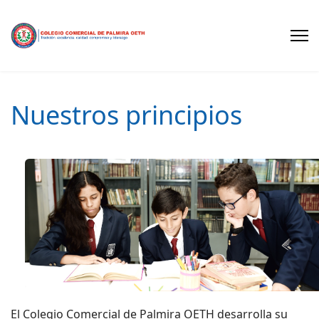
Nuestros principios
El Colegio Comercial de Palmira OETH desarrolla su