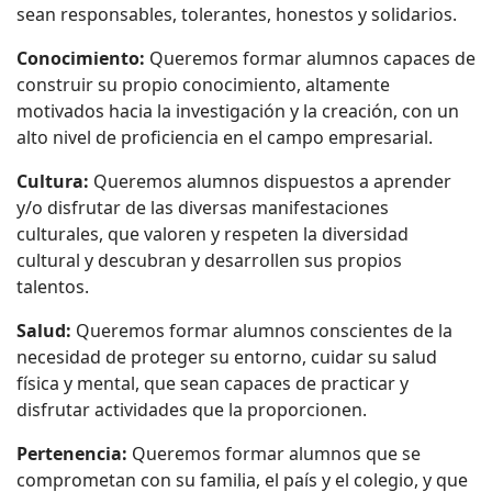
sean responsables, tolerantes, honestos y solidarios.
Conocimiento:
Queremos formar alumnos capaces de
construir su propio conocimiento, altamente
motivados hacia la investigación y la creación, con un
alto nivel de proficiencia en el campo empresarial.
Cultura:
Queremos alumnos dispuestos a aprender
y/o disfrutar de las diversas manifestaciones
culturales, que valoren y respeten la diversidad
cultural y descubran y desarrollen sus propios
talentos.
Salud:
Queremos formar alumnos conscientes de la
necesidad de proteger su entorno, cuidar su salud
física y mental, que sean capaces de practicar y
disfrutar actividades que la proporcionen.
Pertenencia:
Queremos formar alumnos que se
comprometan con su familia, el país y el colegio, y que