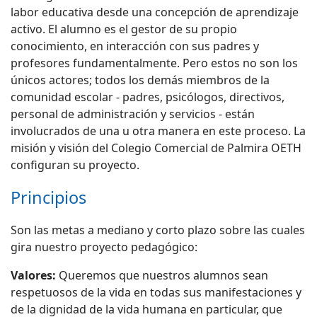
labor educativa desde una concepción de aprendizaje
activo. El alumno es el gestor de su propio
conocimiento, en interacción con sus padres y
profesores fundamentalmente. Pero estos no son los
únicos actores; todos los demás miembros de la
comunidad escolar - padres, psicólogos, directivos,
personal de administración y servicios - están
involucrados de una u otra manera en este proceso. La
misión y visión del Colegio Comercial de Palmira OETH
configuran su proyecto.
Principios
Son las metas a mediano y corto plazo sobre las cuales
gira nuestro proyecto pedagógico:
Valores:
Queremos que nuestros alumnos sean
respetuosos de la vida en todas sus manifestaciones y
de la dignidad de la vida humana en particular, que