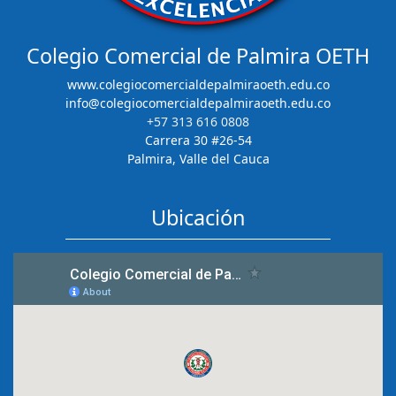
Colegio Comercial de Palmira OETH
www.colegiocomercialdepalmiraoeth.edu.co
info@colegiocomercialdepalmiraoeth.edu.co
+57 313 616 0808
Carrera 30 #26-54
Palmira, Valle del Cauca
Ubicación