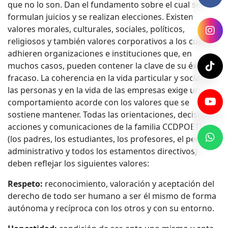
que no lo son. Dan el fundamento sobre el cual se
formulan juicios y se realizan elecciones. Existen
valores morales, culturales, sociales, políticos,
religiosos y también valores corporativos a los cuales
adhieren organizaciones e instituciones que, en
muchos casos, pueden contener la clave de su éxito o
fracaso. La coherencia en la vida particular y social de
las personas y en la vida de las empresas exige un
comportamiento acorde con los valores que se
sostiene mantener. Todas las orientaciones, decisiones,
acciones y comunicaciones de la familia CCDPOETH
(los padres, los estudiantes, los profesores, el personal
administrativo y todos los estamentos directivos)
deben reflejar los siguientes valores:
Respeto:
reconocimiento, valoración y aceptación del
derecho de todo ser humano a ser él mismo de forma
autónoma y recíproca con los otros y con su entorno.