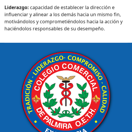
Liderazgo:
capacidad de establecer la dirección e
influenciar y alinear a los demás hacia un mismo fin,
motivándolos y comprometiéndolos hacia la acción y
haciéndolos responsables de su desempeño.