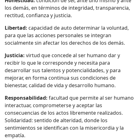
Honestidad:
condición de ser, ante uno mismo y ante
los demás, en términos de integridad, transparencia,
rectitud, confianza y justicia.
Libertad:
capacidad de auto determinar la voluntad,
para que las acciones personales se integran
socialmente sin afectar los derechos de los demás.
Justicia:
virtud que concede al ser humano dar y
recibir lo que le corresponde y necesita para
desarrollar sus talentos y potencialidades, y para
mejorar, en forma continua sus condiciones de
bienestar, calidad de vida y desarrollo humano.
Responsabilidad:
facultad que permite al ser humano
interactuar, comprometerse y aceptar las
consecuencias de los actos libremente realizados.
Solidaridad: sentido de alteridad, donde los
sentimientos se identifican con la misericordia y la
empatía.