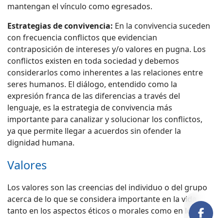
mantengan el vínculo como egresados.
Estrategias de convivencia:
En la convivencia suceden
con frecuencia conflictos que evidencian
contraposición de intereses y/o valores en pugna. Los
conflictos existen en toda sociedad y debemos
considerarlos como inherentes a las relaciones entre
seres humanos. El diálogo, entendido como la
expresión franca de las diferencias a través del
lenguaje, es la estrategia de convivencia más
importante para canalizar y solucionar los conflictos,
ya que permite llegar a acuerdos sin ofender la
dignidad humana.
Valores
Los valores son las creencias del individuo o del grupo
acerca de lo que se considera importante en la vida,
tanto en los aspectos éticos o morales como en los